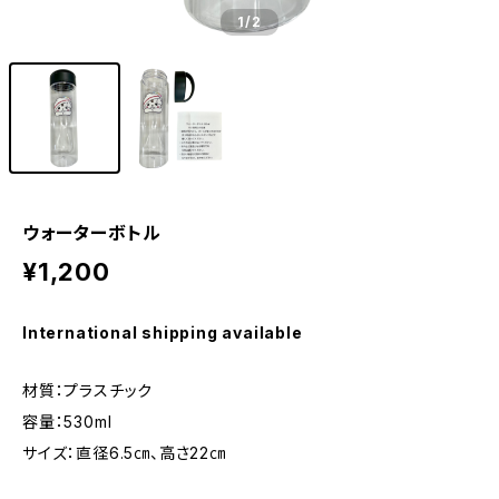
1
/2
ウォーターボトル
¥1,200
International shipping available
材質：プラスチック
容量：530ml
サイズ：直径6.5㎝、高さ22㎝