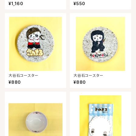
¥1,160
¥550
大谷石コースター
大谷石コースター
¥880
¥880