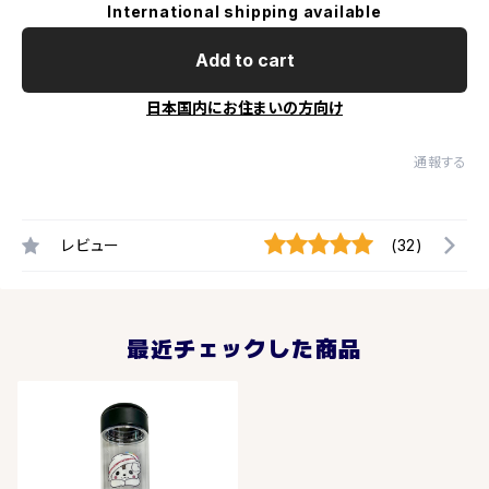
International shipping available
Add to cart
日本国内にお住まいの方向け
通報する
レビュー
(32)
最近チェックした商品