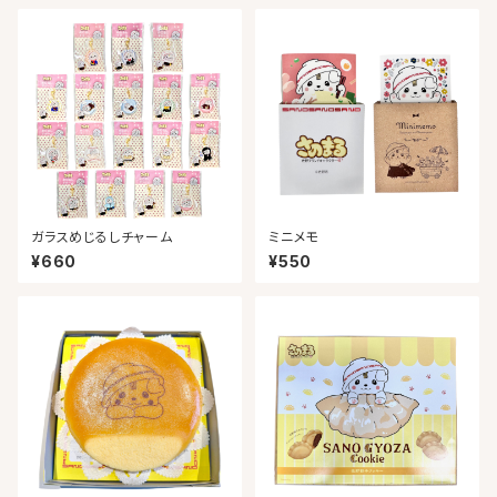
ガラスめじるしチャーム
ミニメモ
¥660
¥550