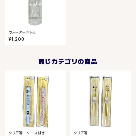
ウォーターボトル
¥1,200
同じカテゴリの商品
クリア箸 ケース付き
クリア箸