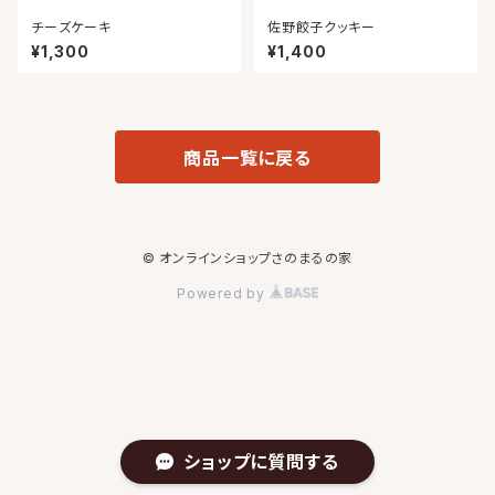
チーズケーキ
佐野餃子クッキー
¥1,300
¥1,400
商品一覧に戻る
© オンラインショップさのまるの家
Powered by
ショップに質問する