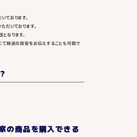
いております。
ただいております。
となります。
にて発送の目安をお伝えすることも可能で
？
家の商品を購入できる