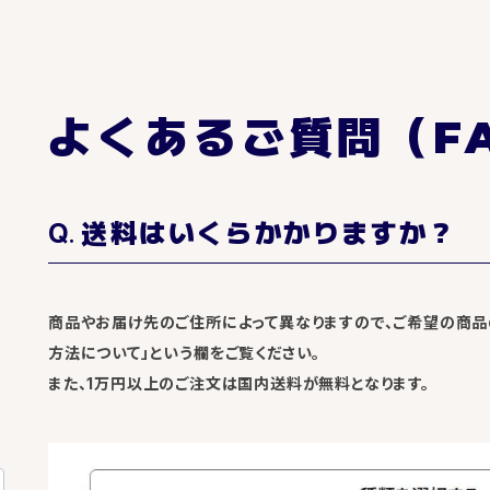
よくあるご質問（F
送料はいくらかかりますか？
商品やお届け先のご住所によって異なりますので、ご希望の商品
方法について」という欄をご覧ください。
また、1万円以上のご注文は国内送料が無料となります。