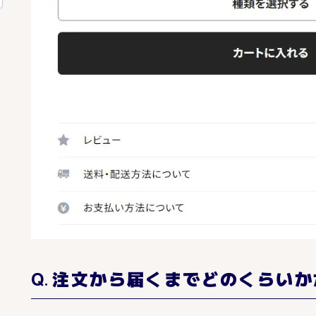
注文から届くまでどのくらいか