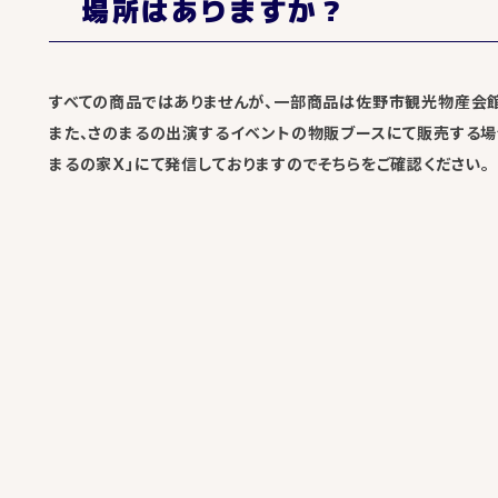
場所はありますか？
すべての商品ではありませんが、一部商品は佐野市観光物産会館
また、さのまるの出演するイベントの物販ブースにて販売する場
まるの家X」にて発信しておりますのでそちらをご確認ください。