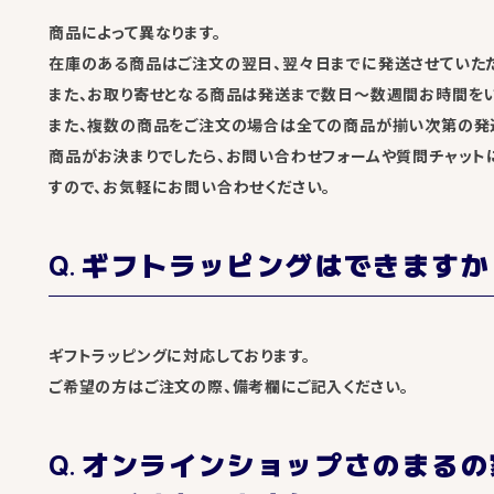
商品によって異なります。
在庫のある商品はご注文の翌日、翌々日までに発送させていただ
また、お取り寄せとなる商品は発送まで数日～数週間お時間をい
また、複数の商品をご注文の場合は全ての商品が揃い次第の発送
商品がお決まりでしたら、お問い合わせフォームや質問チャット
すので、お気軽にお問い合わせください。
ギフトラッピングはできますか
ギフトラッピングに対応しております。
ご希望の方はご注文の際、備考欄にご記入ください。
オンラインショップさのまるの