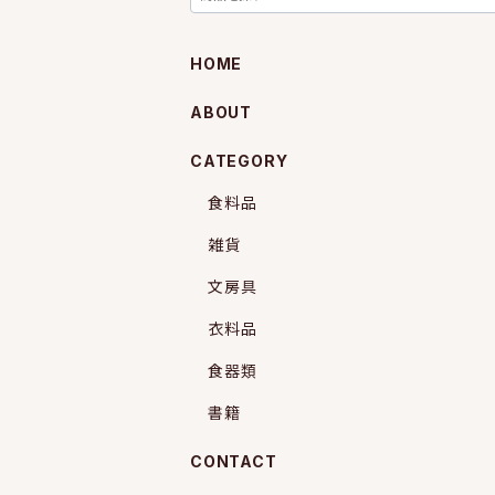
HOME
ABOUT
CATEGORY
食料品
雑貨
文房具
衣料品
食器類
書籍
CONTACT