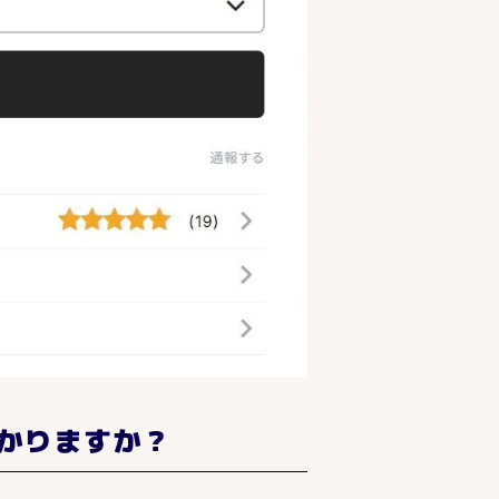
かりますか？