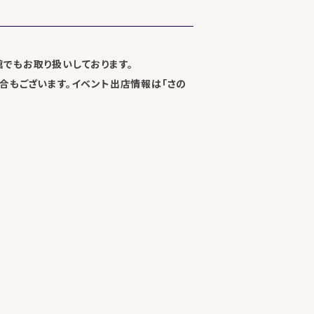
でもお取り扱いしております。
合もございます。イベント出店情報は「さの