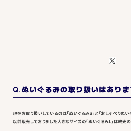
ぬいぐるみの取り扱いはありま
現在お取り扱いしているのは「ぬいぐるみS」と「おしゃべりぬいぐ
以前販売しておりました大きなサイズの「ぬいぐるみL」は終売