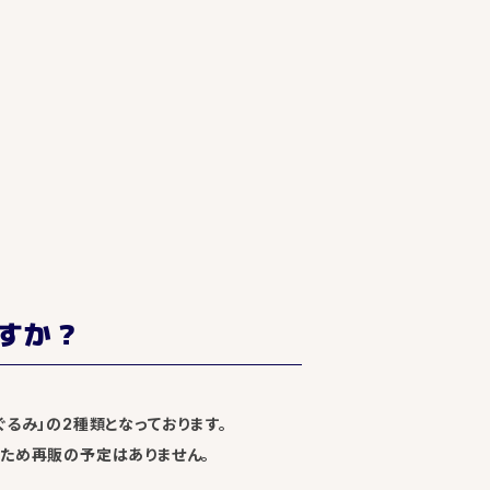
すか？
るみ」の2種類となっております。
のため再販の予定はありません。