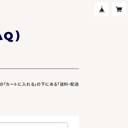
AQ）
の「カートに入れる」の下にある「送料・配送