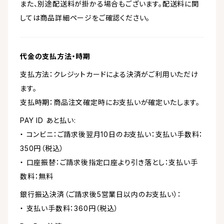
また、別途配送料が掛かる場合もございます。配送料に関
しては商品詳細ページをご確認ください。
代金の支払方法・時期
支払方法：クレジットカードによる決済がご利用いただけ
ます。
支払時期：商品注文確定時にお支払いが確定いたします。
PAY ID あと払い:
・ コンビニ：ご請求後翌月10日のお支払い：支払い手数料：
350円（税込）
・ 口座振替：ご請求後指定口座より引き落とし：支払い手
数料：無料
銀行振込決済（ご請求後5営業日以内のお支払い）：
・ 支払い手数料：360円（税込）