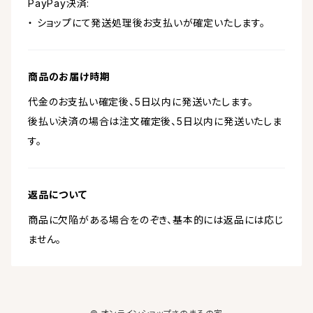
PayPay決済:
・ ショップにて発送処理後お支払いが確定いたします。
商品のお届け時期
代金のお支払い確定後、5日以内に発送いたします。
後払い決済の場合は注文確定後、5日以内に発送いたしま
す。
返品について
商品に欠陥がある場合をのぞき、基本的には返品には応じ
ません。