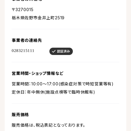
〒3270015
栃木県佐野市金井上町2519
事業者の連絡先
営業時間・ショップ情報など
営業時間：10:00～17:00(感染症対策で時短営業等有)
定休日：年中無休(施設点検等で臨時休館有)
販売価格
販売価格は、税込表記となっております。