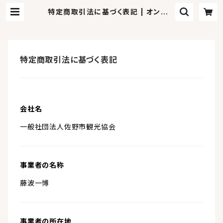
特定商取引法に基づく表記 | オンライ
ンショップさのまるの家
特定商取引法に基づく表記
会社名
一般社団法人佐野市観光協会
事業者の名称
藤波一博
事業者の所在地