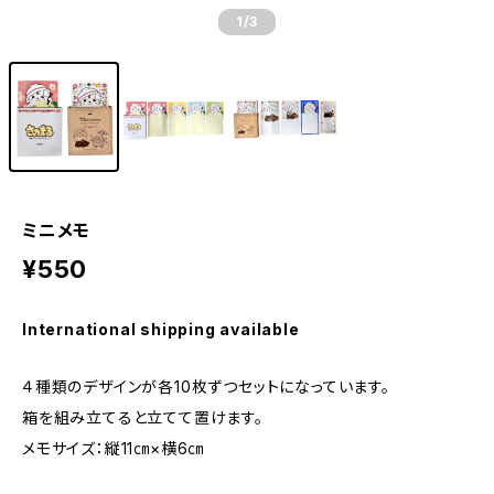
1
/3
ミニメモ
¥550
International shipping available
４種類のデザインが各10枚ずつセットになっています。
箱を組み立てると立てて置けます。
メモサイズ：縦11㎝×横6㎝