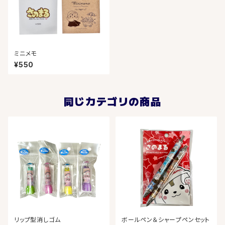
ミニメモ
¥550
同じカテゴリの商品
リップ型消しゴム
ボールペン＆シャープペンセット