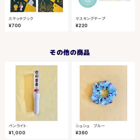
スケッチブック
マスキングテープ
¥700
¥220
その他の商品
ペンライト
シュシュ ブルー
¥1,000
¥360