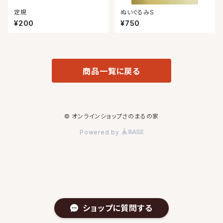
定規
ぬいぐるみS
¥200
¥750
商品一覧に戻る
© オンラインショップさのまるの家
Powered by
ショップに質問する