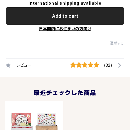
International shipping available
Add to cart
日本国内にお住まいの方向け
通報する
レビュー
(32)
最近チェックした商品